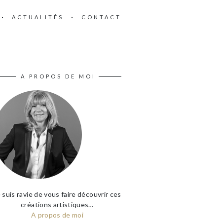
ACTUALITÉS
CONTACT
A PROPOS DE MOI
 suis ravie de vous faire découvrir ces
créations artistiques…
A propos de moi