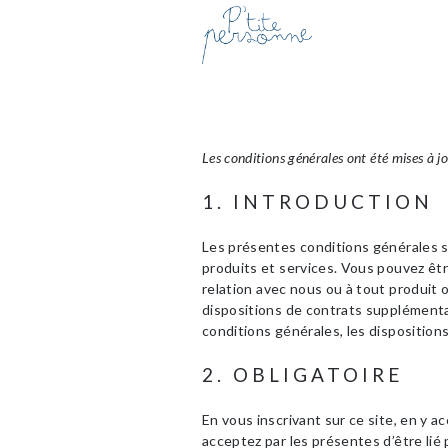
Les conditions générales ont été mises à j
1. INTRODUCTION
Les présentes conditions générales s’
produits et services. Vous pouvez êtr
relation avec nous ou à tout produit 
dispositions de contrats supplémenta
conditions générales, les dispositio
2. OBLIGATOIRE
En vous inscrivant sur ce site, en y a
acceptez par les présentes d’être lié