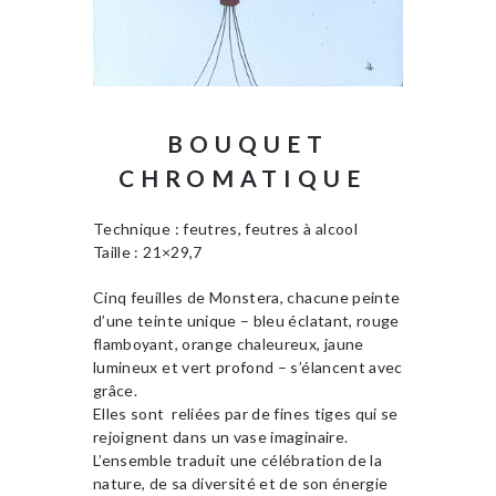
BOUQUET
CHROMATIQUE
Technique : feutres, feutres à alcool
Taille : 21×29,7
Cinq feuilles de Monstera, chacune peinte
d’une teinte unique – bleu éclatant, rouge
flamboyant, orange chaleureux, jaune
lumineux et vert profond – s’élancent avec
grâce.
Elles sont reliées par de fines tiges qui se
rejoignent dans un vase imaginaire.
L’ensemble traduit une célébration de la
nature, de sa diversité et de son énergie