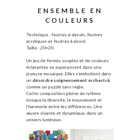
ENSEMBLE EN
COULEURS
Technique : feutres à dessin, feutres
acryliques et feutres à alcool
Taille : 20×20
Un jeu de formes souples et de couleurs
éclatantes se superposent dans une
joyeuse mosaïque. Elles s’emboîtent dans
un
désordre soigneusement
orchestré
,
comme un puzzle sans règle.
Cette composition pleine de rythme
évoque la diversité, le mouvement et
l’harmonie entre les différences. Une
œuvre vivante et dynamique, dans un
univers lumineux.