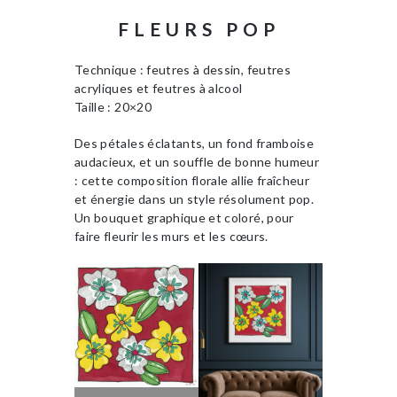
FLEURS POP
Technique : feutres à dessin, feutres
acryliques et feutres à alcool
Taille : 20×20
Des pétales éclatants, un fond framboise
audacieux, et un souffle de bonne humeur
: cette composition florale allie fraîcheur
et énergie dans un style résolument pop.
Un bouquet graphique et coloré, pour
faire fleurir les murs et les cœurs.